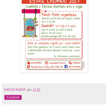
PATCH POINT
alle
13:35
Condividi