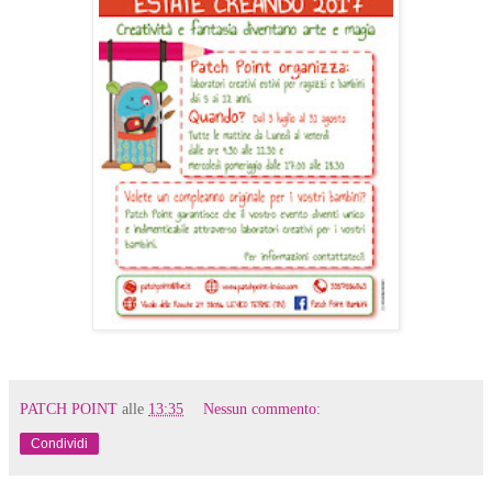
PATCH POINT
alle
13:35
Nessun commento:
Condividi