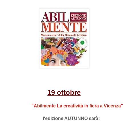
19 ottobre
"Abilmente La creatività in fiera a Vicenza"
l'edizione AUTUNNO sarà: