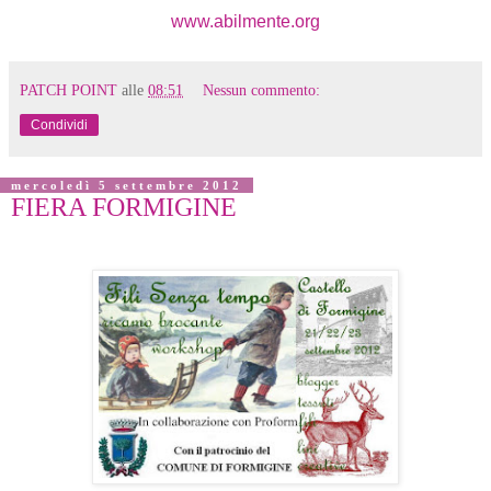
www.abilmente.org
PATCH POINT
alle
08:51
Nessun commento:
Condividi
mercoledì 5 settembre 2012
FIERA FORMIGINE