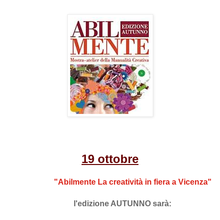
19 ottobre
"Abilmente La creatività in fiera a Vicenza"
l'edizione AUTUNNO sarà: