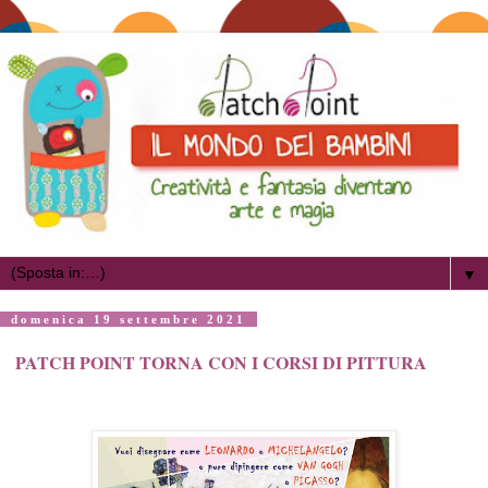
▼
domenica 19 settembre 2021
PATCH POINT TORNA CON I CORSI DI PITTURA