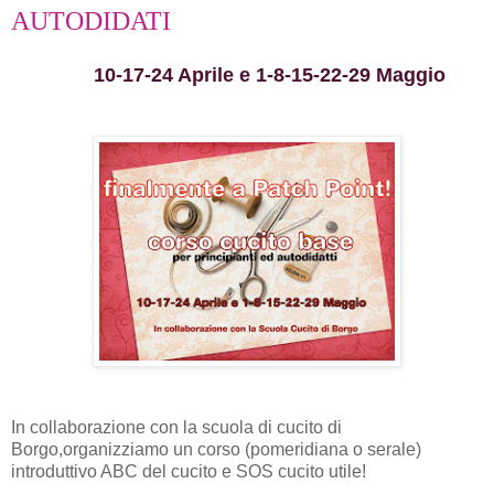
AUTODIDATI
10-17-24 Aprile e 1-8-15-22-29 Maggio
In collaborazione con la scuola di cucito di
Borgo,organizziamo un corso (pomeridiana o serale)
introduttivo ABC del cucito e SOS cucito utile!