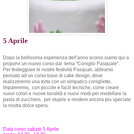
5 Aprile
Dopo la bellissima esperienza dell'anno scorso siamo qui a
proporvi un nuovo corso dal tema “Coniglio Pasquale”.
Per festeggiare le nostre festività Pasquali, abbiamo
pensato ad un corso base di cake design, dove
realizzeremo una torta con un simpatico coniglietto.
Impareremo, con piccole e facili tecniche, come creare
nuovi colori e nuove tonalità e nuovi modi per modellare la
pasta di zucchero, per stupire e rendere ancora piu speciale
la nostra dolce opera.
Data corso sabato 5 Aprile