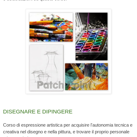
DISEGNARE E DIPINGERE
Corso di espressione artistica per acquisire l'autonomia tecnica e
creativa
nel disegno e nella pittura, e trovare il proprio personale