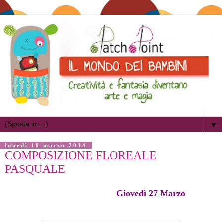
▼
lunedì 10 marzo 2014
COMPOSIZIONE FLOREALE
PASQUALE
Giovedì 27 Marzo