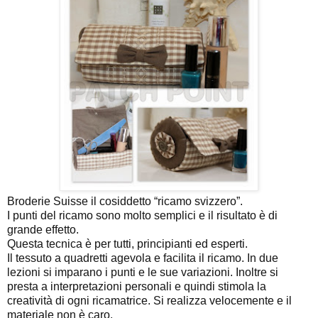
Broderie Suisse il cosiddetto “ricamo svizzero”.
I punti del ricamo sono molto semplici e il risultato è di
grande effetto.
Questa tecnica è per tutti, principianti ed esperti.
Il tessuto a quadretti agevola e facilita il ricamo. In due
lezioni si imparano i punti e le sue variazioni. Inoltre si
presta a interpretazioni personali e quindi stimola la
creatività di ogni ricamatrice. Si realizza velocemente e il
materiale non è caro.