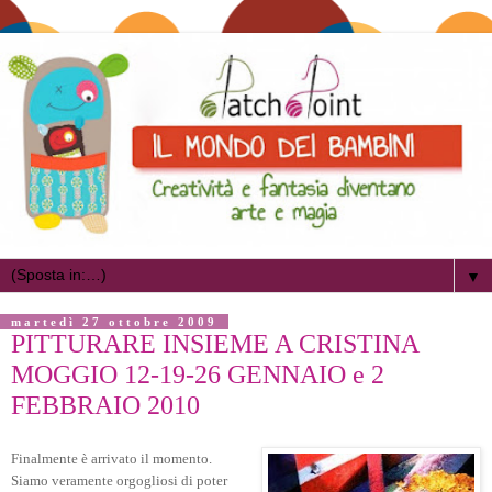
▼
martedì 27 ottobre 2009
PITTURARE INSIEME A CRISTINA
MOGGIO 12-19-26 GENNAIO e 2
FEBBRAIO 2010
Finalmente è arrivato il momento.
Siamo veramente orgogliosi di poter