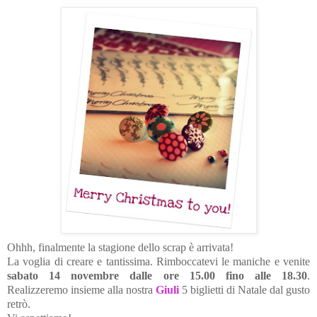
Ohhh, finalmente la stagione dello scrap è arrivata!
La voglia di creare e tantissima. Rimboccatevi le maniche e venite
sabato 14 novembre dalle ore 15.00 fino alle 18.30
.
Realizzeremo insieme alla nostra
Giuli
5 biglietti di Natale dal gusto
retrò.