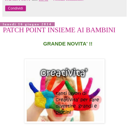
Condividi
lunedì 16 giugno 2014
PATCH POINT INSIEME AI BAMBINI
GRANDE NOVITA' !!