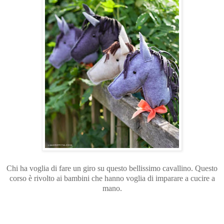
Chi ha voglia di fare un giro su questo bellissimo cavallino. Questo
corso è rivolto ai bambini che hanno voglia di imparare a cucire a
mano.