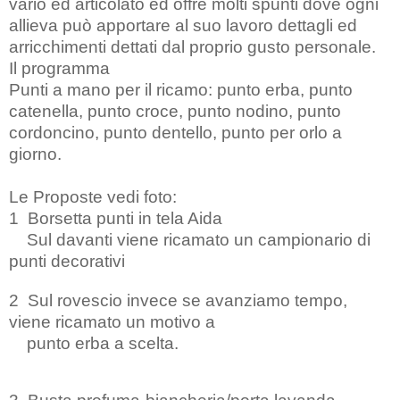
vario ed articolato ed offre molti spunti dove ogni
allieva può apportare al suo lavoro dettagli ed
arricchimenti dettati dal proprio gusto personale.
Il programma
Punti a mano per il ricamo: punto erba, punto
catenella, punto croce, punto nodino, punto
cordoncino, punto dentello, punto per orlo a
giorno.
Le Proposte vedi foto:
1 Borsetta punti in tela Aida
Sul davanti viene ricamato un campionario di
punti decorativi
2 Sul rovescio invece se avanziamo tempo,
viene ricamato un motivo a
punto erba
a scelta.