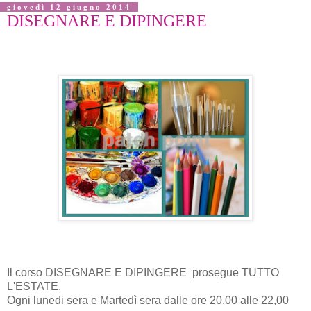
giovedì 12 giugno 2014
DISEGNARE E DIPINGERE
Il corso DISEGNARE E DIPINGERE prosegue TUTTO
L'ESTATE.
Ogni lunedi sera e Martedì sera dalle ore 20,00 alle 22,00