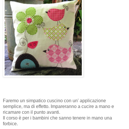
Faremo un simpatico cuscino con un' applicazione
semplice, ma di effetto. Impareranno a cucire a mano e
ricamare con il punto avanti.
Il corso è per i bambini che sanno tenere in mano una
forbice.