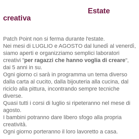
Estate
creativa
Patch Point non si ferma durante l'estate.
Nei mesi di LUGLIO e AGOSTO dal lunedì al venerdì,
siamo aperti e organizziamo semplici laboratori
creativi "
per ragazzi che hanno voglia di creare
",
dai 5 anni in su.
Ogni giorno ci sarà in programma un tema diverso
dalla carta al cucito, dalla bijouteria alla cucina, dal
riciclo alla pittura, incontrando sempre tecniche
diverse.
Quasi tutti i corsi di luglio si ripeteranno nel mese di
agosto.
I bambini potranno dare libero sfogo alla propria
creatività.
Ogni giorno porteranno il loro lavoretto a casa.