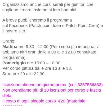
Organizziamo anche corsi serali per genitori che
vogliono creare insieme ai loro bambini.
A breve pubblicheremo il programma
sul Facebook (Patch point Idea o Patch Point Crea) e
il nostro sito.
Orario:
Mattina
ore 9:30 - 12:00 (Per i corsi
più impegnativi
abbiamo altri orari dalle 9.00 alle 12.00 consultate il
programma).
Pomeriggio
ore 15:00 – 18:00
Per corso pittura dalle ore 16 alle 18.
Sera
ore 20 alle 22.30
Iscrizione almeno un giorno prima. (cell.3357556863)
Non prendiamo più di 10 iscrizioni per corso e fascia
d'età.
Il costo di ogni singolo corso €20 (materiale