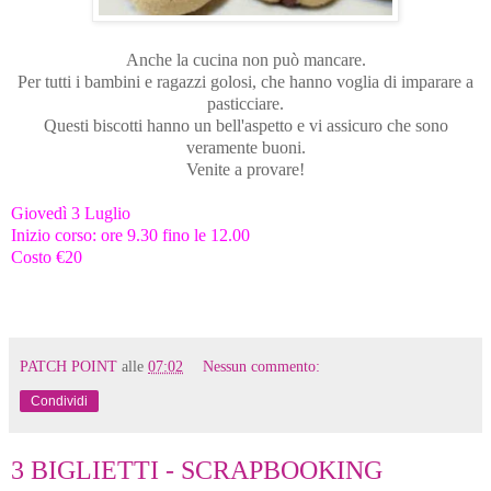
Anche la cucina non può mancare.
Per tutti i bambini e ragazzi golosi, che hanno voglia di imparare a
pasticciare.
Questi biscotti hanno un bell'aspetto e vi assicuro che sono
veramente buoni.
Venite a provare!
Giovedì 3 Luglio
Inizio corso: ore 9.30 fino le 12.00
Costo €20
PATCH POINT
alle
07:02
Nessun commento:
Condividi
3 BIGLIETTI - SCRAPBOOKING