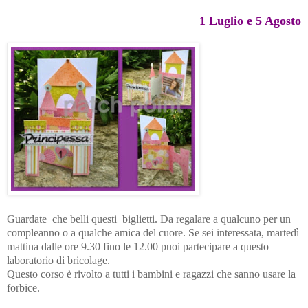
1 Luglio e 5 Agosto
Guardate che belli questi biglietti. Da regalare a qualcuno per un
compleanno o a qualche amica del cuore. Se sei interessata, martedì
mattina dalle ore 9.30 fino le 12.00 puoi partecipare a questo
laboratorio di bricolage.
Questo corso è rivolto a tutti i bambini e ragazzi che sanno usare la
forbice.