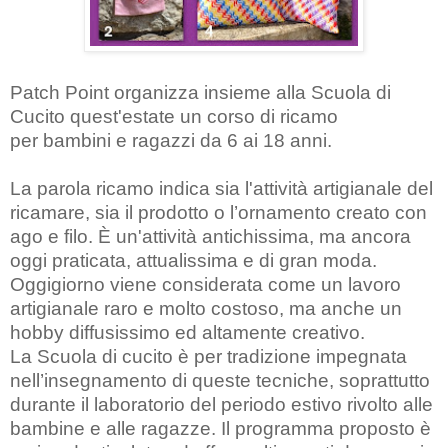
Patch Point organizza insieme alla Scuola di
Cucito quest'estate un corso di ricamo
per
bambini e ragazzi da 6 ai 18 anni.
La parola
ricamo
indica sia l'attività artigianale del
ricamare, sia il prodotto o
l’ornamento creato con
ago e filo. È un'attività antichissima, ma ancora
oggi praticata, attualissima e di gran moda.
Oggigiorno viene considerata come un lavoro
artigianale raro e molto costoso, ma anche un
hobby diffusissimo ed altamente creativo.
La Scuola di cucito è per tradizione impegnata
nell’insegnamento di queste tecniche, soprattutto
durante il laboratorio del
periodo estivo rivolto alle
bambine e alle ragazze. Il programma proposto è