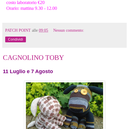
costo laboratorio €20
Orario: mattina 9.30 - 12.00
PATCH POINT
alle
09:05
Nessun commento:
Condividi
CAGNOLINO TOBY
11 Luglio e 7 Agosto