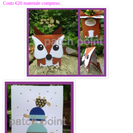
Costo €20 materiale compreso.