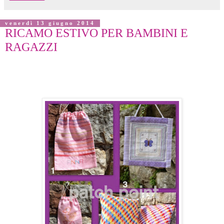
venerdì 13 giugno 2014
RICAMO ESTIVO PER BAMBINI E
RAGAZZI