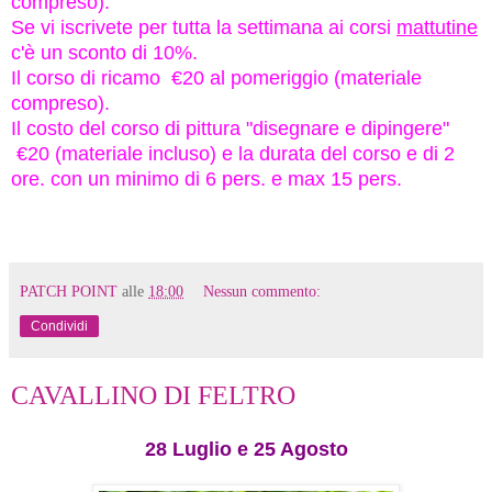
compreso).
Se vi iscrivete per tutta la settimana ai corsi
mattutine
c'è un sconto di 10%.
Il corso di ricamo €20 al pomeriggio (materiale
compreso).
Il costo del corso di pittura "disegnare e dipingere"
€20 (materiale incluso) e la durata del corso e di 2
ore. con un minimo di 6 pers. e max 15 pers.
PATCH POINT
alle
18:00
Nessun commento:
Condividi
CAVALLINO DI FELTRO
28 Luglio e 25 Agosto