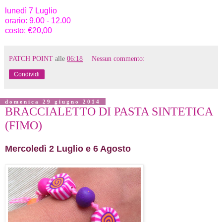
lunedì 7 Luglio
orario: 9.00 - 12.00
costo: €20,00
PATCH POINT
alle
06:18
Nessun commento:
Condividi
domenica 29 giugno 2014
BRACCIALETTO DI PASTA SINTETICA
(FIMO)
Mercoledì 2 Luglio e 6 Agosto