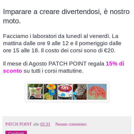
Imparare a creare divertendosi, è nostro
moto.
Facciamo i laboratori da lunedì al venerdì. La
mattina dalle ore 9 alle 12 e il pomeriggio dalle
ore 15 alle 18. Il costo dei corsi sono di €20.
Il mese di Agosto PATCH POINT regala
15% di
sconto
su tutti i corsi mattutine.
PATCH POINT
alle
03:33
Nessun commento:
Condividi