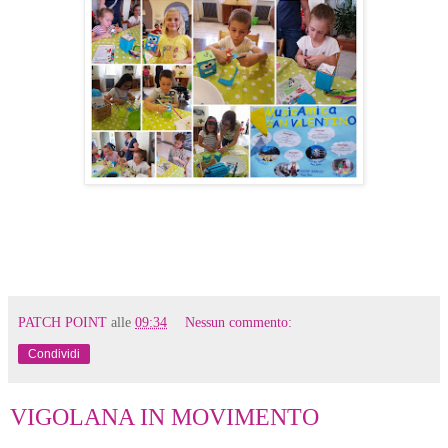
PATCH POINT
alle
09:34
Nessun commento:
Condividi
VIGOLANA IN MOVIMENTO