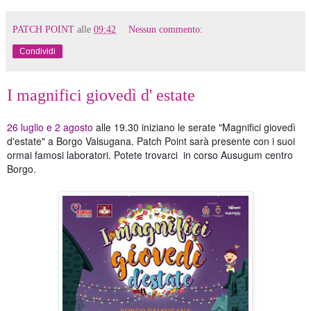
PATCH POINT
alle
09:42
Nessun commento:
Condividi
I magnifici giovedì d' estate
26 luglio e 2 agosto
alle 19.30 iniziano le serate "Magnifici giovedì
d'estate" a Borgo Valsugana. Patch Point sarà presente con i suoi
ormai famosi laboratori. Potete trovarci in corso Ausugum centro
Borgo.