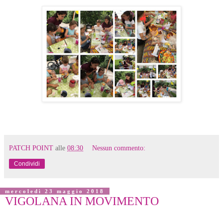
PATCH POINT
alle
08:30
Nessun commento:
Condividi
mercoledì 23 maggio 2018
VIGOLANA IN MOVIMENTO