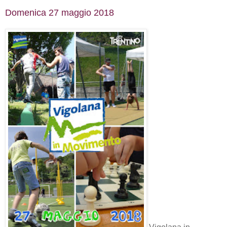
Domenica 27 maggio 2018