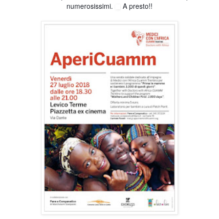
numerosissimi.
A presto!!