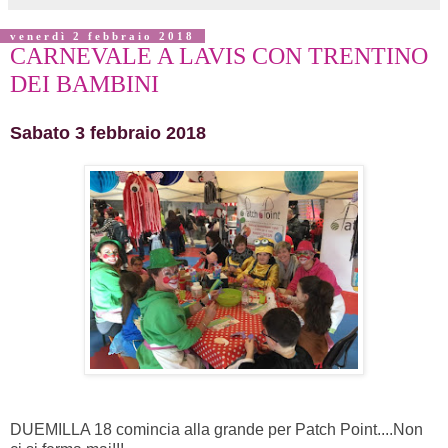
venerdì 2 febbraio 2018
CARNEVALE A LAVIS CON TRENTINO
DEI BAMBINI
Sabato 3 febbraio 2018
DUEMILLA 18 comincia alla grande per Patch Point....Non