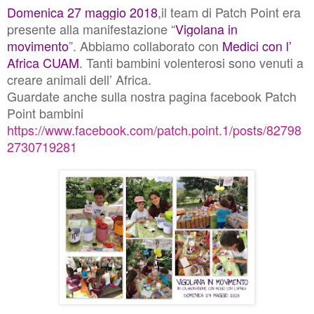
Domenica 27 maggio 2018
,il team di Patch Point era
presente alla manifestazione “
Vigolana in
movimento
”. Abbiamo collaborato con
Medici con l’
Africa CUAM
. Tanti bambini volenterosi sono venuti a
creare animali dell’ Africa.
Guardate anche sulla nostra pagina facebook Patch
Point bambini
https://www.facebook.com/patch.point.1/posts/82798
2730719281