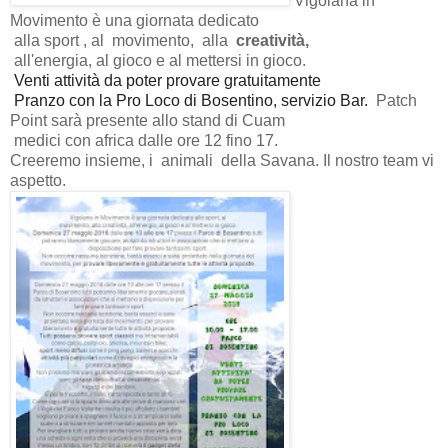
Vigolana in
Movimento è una giornata dedicato
alla sport , al movimento, alla
creatività,
all'energia, al gioco e al mettersi in gioco.
Venti attività da poter provare gratuitamente
Pranzo con la Pro Loco di Bosentino, servizio Bar.
Patch
Point sarà presente allo stand di Cuam
medici con africa dalle ore 12 fino 17.
Creeremo insieme, i
animali
della Savana. Il nostro team vi
aspetto.