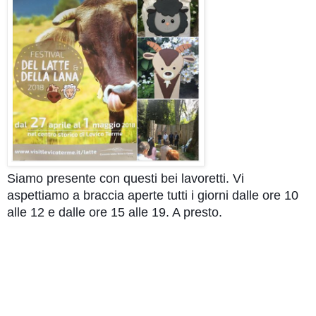
Siamo presente con questi bei lavoretti. Vi
aspettiamo a braccia aperte tutti i giorni dalle ore 10
alle 12 e dalle ore 15 alle 19. A presto.