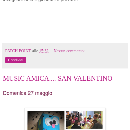
PATCH POINT
alle
15:32
Nessun commento:
Condividi
MUSIC AMICA.... SAN VALENTINO
Domenica 27 maggio