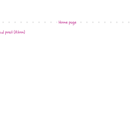
Home page
ul post (Atom)