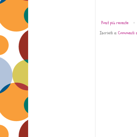
Post più recente
Iscriviti a:
Commenti s