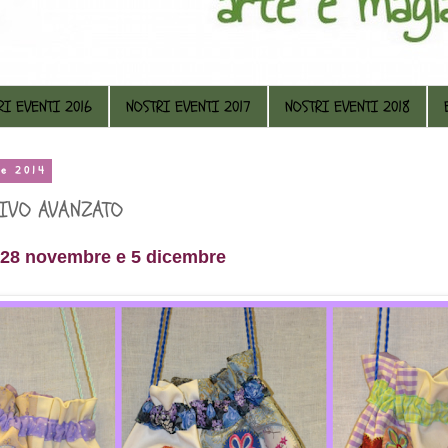
RI EVENTI 2016
NOSTRI EVENTI 2017
NOSTRI EVENTI 2018
re 2014
TIVO AVANZATO
-28 novembre e 5 dicembre