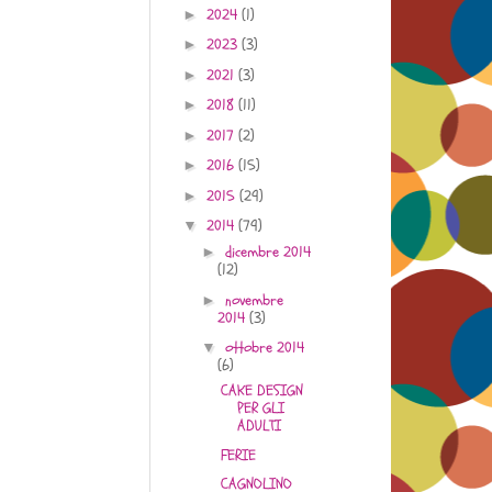
2024
(1)
►
2023
(3)
►
2021
(3)
►
2018
(11)
►
2017
(2)
►
2016
(15)
►
2015
(29)
►
2014
(79)
▼
dicembre 2014
►
(12)
novembre
►
2014
(3)
ottobre 2014
▼
(6)
CAKE DESIGN
PER GLI
ADULTI
FERIE
CAGNOLINO