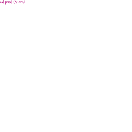
ul post (Atom)