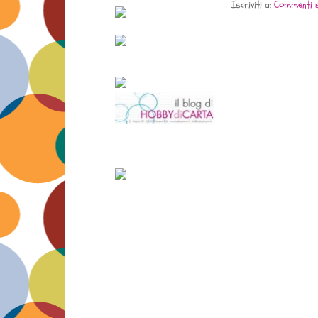
Iscriviti a:
Commenti s