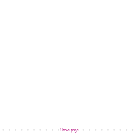
Home page