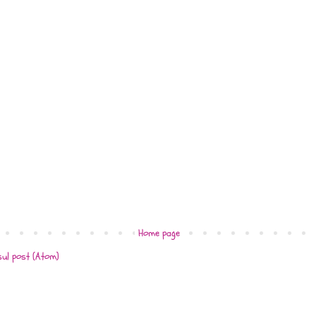
Home page
ul post (Atom)