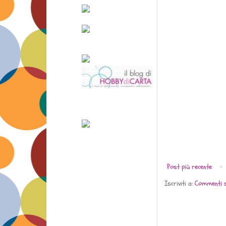
Post più recente
Iscriviti a:
Commenti s