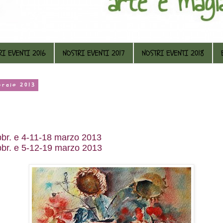
RI EVENTI 2016
NOSTRI EVENTI 2017
NOSTRI EVENTI 2018
braio 2013
 4-11-18 marzo 2013
 5-12-19 marzo 2013