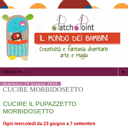
▼
domenica 19 giugno 2016
CUCIRE MORBIDOSETTO
CUCIRE IL PUPAZZETTO
MORBIDOSETTO
Ogni mercoledì da 23 giugno a 7 settembre