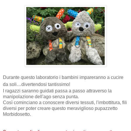
Durante
questo laboratorio i bambini impareranno a cucire
da soli
…divertendosi
tantissimo!
I ragazzi saranno guidati passa a passo attraverso la
manipolazione dell'ago senza punta.
Così cominciano a conoscere diversi tessuti, l'imbottitura, fili
diversi per poter creare questo meraviglioso pupazzetto
Morbidosetto.