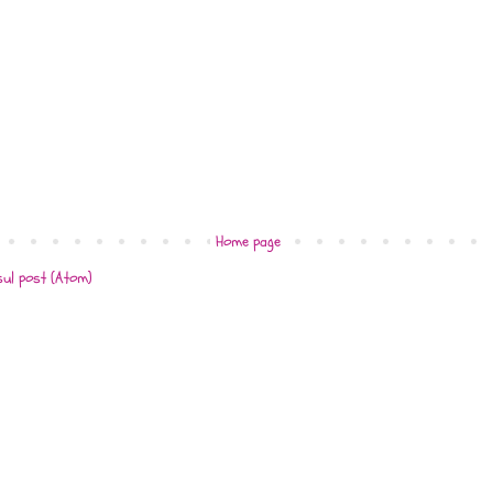
Home page
ul post (Atom)