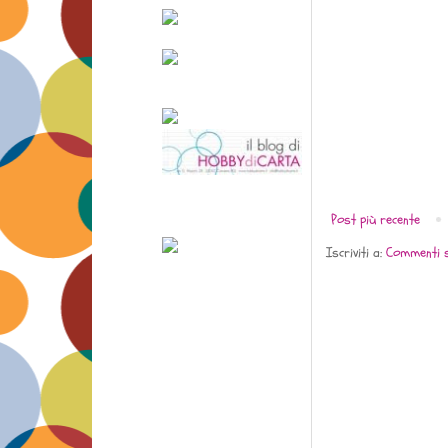
Post più recente
Iscriviti a:
Commenti s