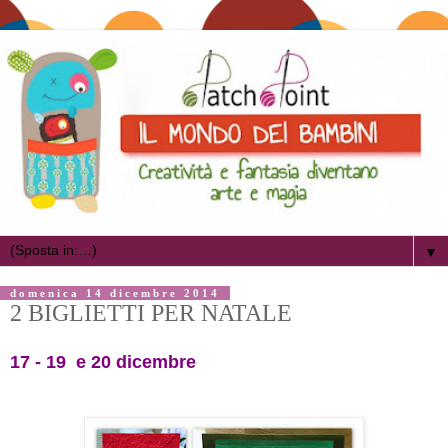
▼
domenica 14 dicembre 2014
2 BIGLIETTI PER NATALE
17 - 19 e 20 dicembre