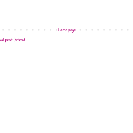
Home page
ul post (Atom)