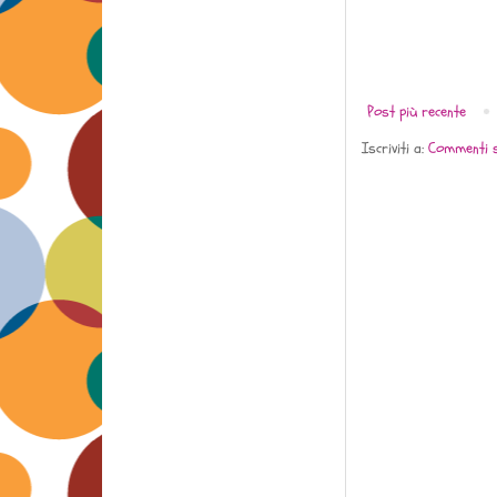
Post più recente
Iscriviti a:
Commenti s