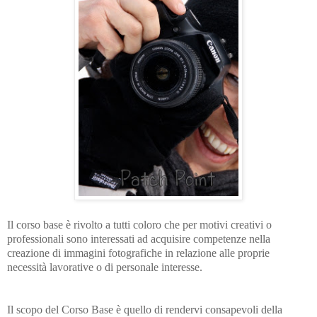
Il corso base è rivolto a tutti coloro che per motivi creativi o
professionali sono interessati ad acquisire competenze nella
creazione di immagini fotografiche in relazione alle proprie
necessità lavorative o di personale interesse.
Il scopo del Corso Base è quello di rendervi consapevoli della