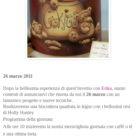
26 marzo 2011
Dopo la bellissima esperienza di quest’inverno con
Erika
, siamo
contenti di annunciarvi che ritorna da noi il
26 marzo
con un
fantastico progetto e nuove tecniche.
Realizzeremo una biscottiera quadrata in legno con i bellissimi orsi
di Holly Hanley
Programma della giornata:
Alle ore 10 inizieremo la nostra meravigliosa giornata con caffè o tè
e una ottima torta.