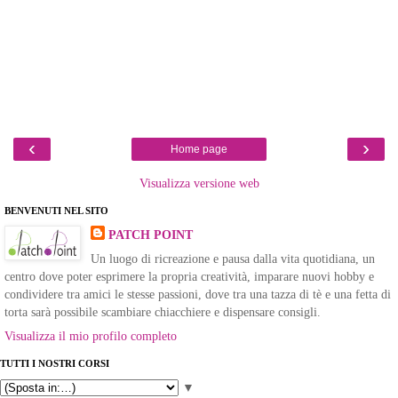
‹
›
Home page
Visualizza versione web
BENVENUTI NEL SITO
PATCH POINT
Un luogo di ricreazione e pausa dalla vita quotidiana, un
centro dove poter esprimere la propria creatività, imparare nuovi hobby e
condividere tra amici le stesse passioni, dove tra una tazza di tè e una fetta di
torta sarà possibile scambiare chiacchiere e dispensare consigli.
Visualizza il mio profilo completo
TUTTI I NOSTRI CORSI
▼