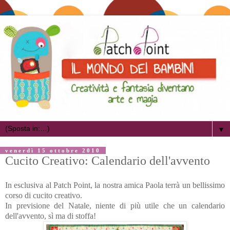
▼
venerdì 15 ottobre 2010
Cucito Creativo: Calendario dell'avvento
In esclusiva al Patch Point, la nostra amica Paola terrà un bellissimo
corso di cucito creativo.
In previsione del Natale, niente di più utile che un calendario
dell'avvento, sì ma di stoffa!