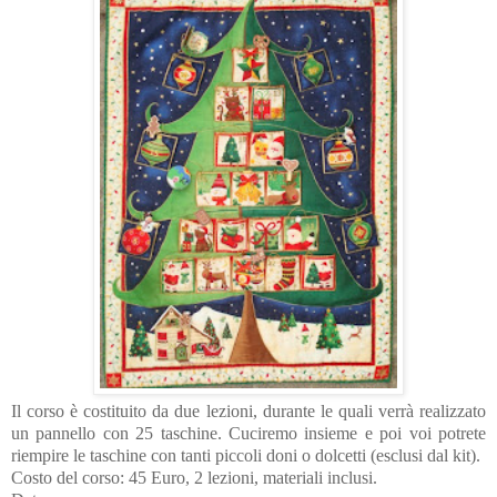
Il corso è costituito da due lezioni, durante le quali verrà realizzato
un pannello con 25 taschine. Cuciremo insieme e poi voi potrete
riempire le taschine con tanti piccoli doni o dolcetti (esclusi dal kit).
Costo del corso: 45 Euro, 2 lezioni, materiali inclusi.